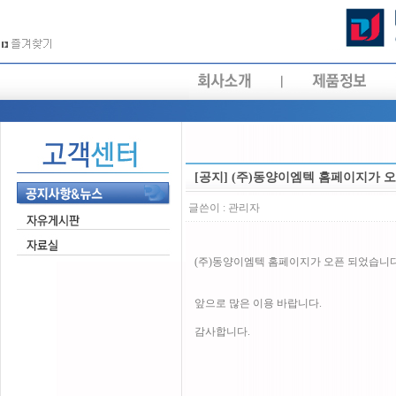
[공지] (주)동양이엠텍 홈페이지가 
글쓴이 :
관리자
(주)동양이엠텍 홈페이지가 오픈 되었습니다
앞으로 많은 이용 바랍니다.
감사합니다.