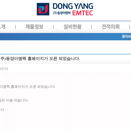
 (주)동양이엠텍 홈페이지가 오픈 되었습니다.
관리자
양이엠텍 홈페이지가 오픈 되었습니다.
많은 이용 바랍니다.
다.