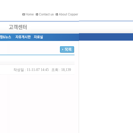
작성일 : 11-11-07 14:45 조회 : 18,139